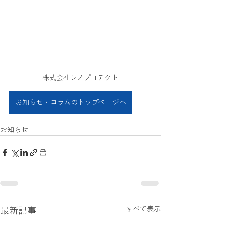
株式会社レノプロテクト
お知らせ・コラムのトップページへ
お知らせ
すべて表示
最新記事