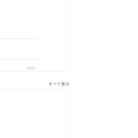
すべて表示