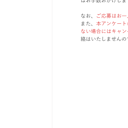
はお手数おかけしま
なお、
ご応募はお一
また、
本アンケート
ない場合にはキャン
絡はいたしませんの