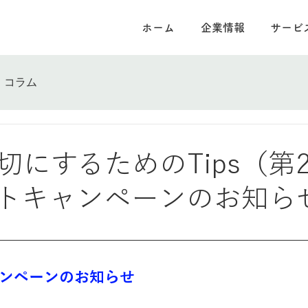
ホーム
企業情報
サービ
コラム
切にするためのTips（第
トキャンペーンのお知ら
ャンペーンのお知らせ