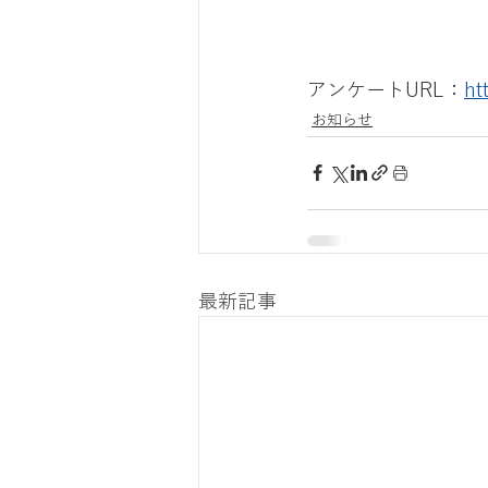
アンケートURL：
ht
お知らせ
最新記事