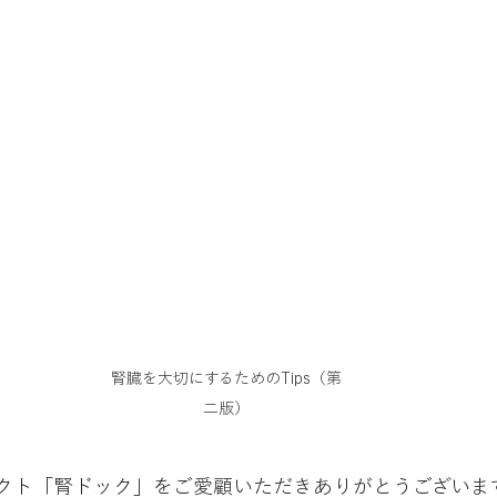
腎臓を大切にするためのTips（第
二版）
クト「腎ドック」をご愛顧いただきありがとうございま