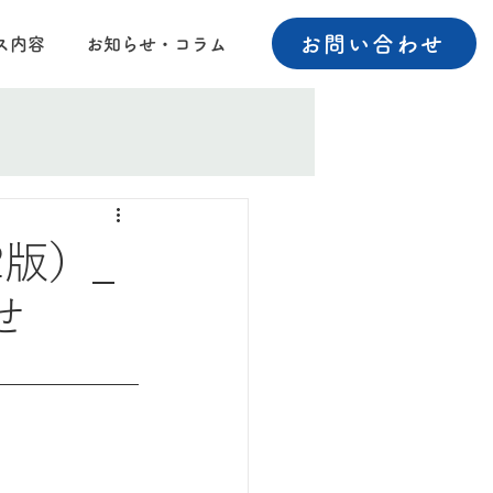
お問い合わせ
ス内容
お知らせ・コラム
2版）_
せ