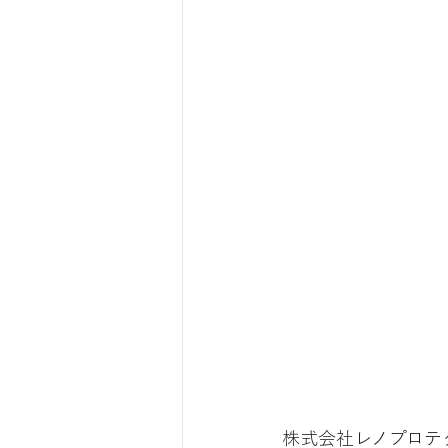
株式会社レノプロテ