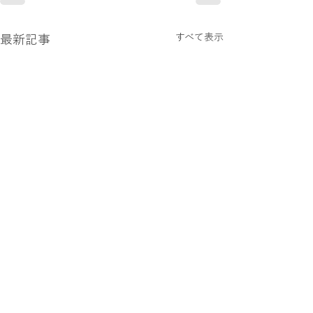
すべて表示
最新記事